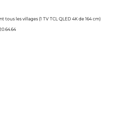
 tous les villages (1 TV TCL QLED 4K de 164 cm)
20.64.64