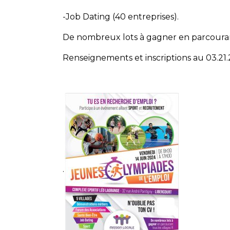
-Job Dating (40 entreprises).
De nombreux lots à gagner en parcourant
Renseignements et inscriptions au 03.21.
.