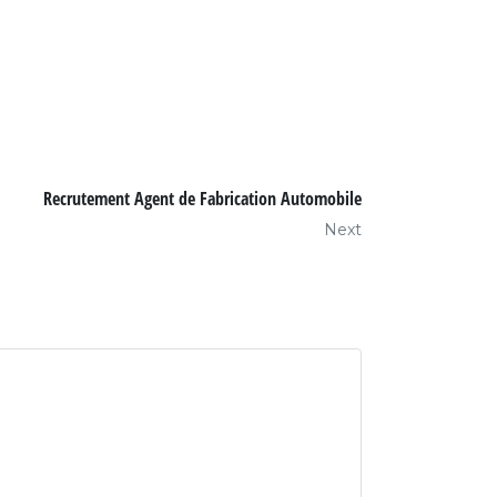
Recrutement Agent de Fabrication Automobile
Next