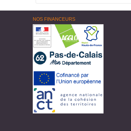
NOS FINANCEURS