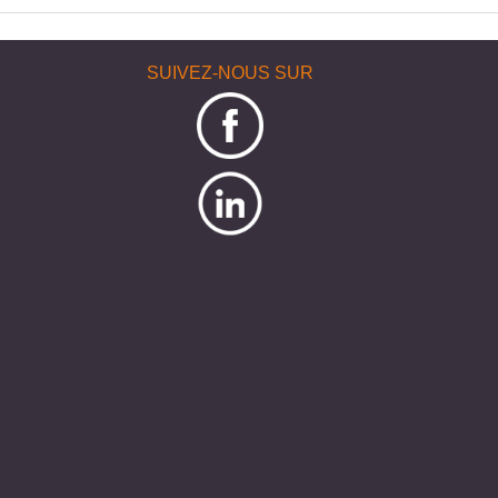
SUIVEZ-NOUS SUR