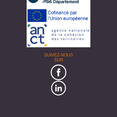
SUIVEZ-NOUS
SUR