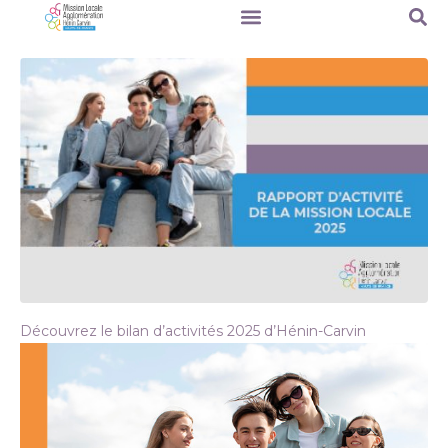
Découvrez le bilan d’activités 2025 d’Hénin-Carvin