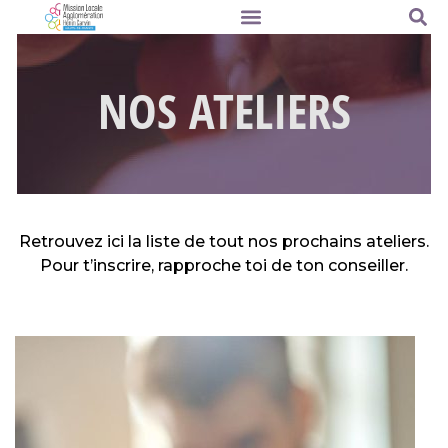
NOS ATELIERS
Retrouvez ici la liste de tout nos prochains ateliers.
Pour t’inscrire, rapproche toi de ton conseiller.