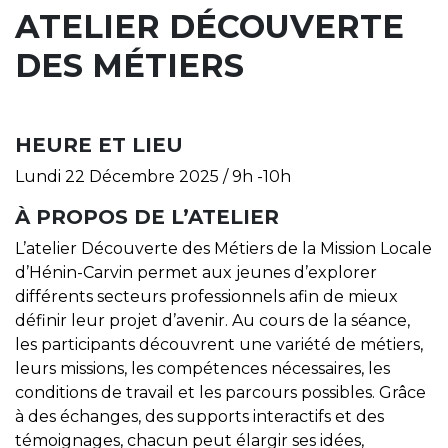
ATELIER DÉCOUVERTE
DES MÉTIERS
HEURE ET LIEU
Lundi 22 Décembre 2025 / 9h -10h
À PROPOS DE L’ATELIER
L’atelier Découverte des Métiers de la Mission Locale
d’Hénin-Carvin permet aux jeunes d’explorer
différents secteurs professionnels afin de mieux
définir leur projet d’avenir. Au cours de la séance,
les participants découvrent une variété de métiers,
leurs missions, les compétences nécessaires, les
conditions de travail et les parcours possibles. Grâce
à des échanges, des supports interactifs et des
témoignages, chacun peut élargir ses idées,