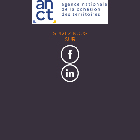
SUIVEZ-NOUS
SUR