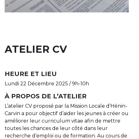
ATELIER CV
HEURE ET LIEU
Lundi 22 Décembre 2025 / 9h-10h
À PROPOS DE L’ATELIER
L’atelier CV proposé par la Mission Locale d’Hénin-
Carvin a pour objectif d’aider les jeunes à créer ou
améliorer leur curriculum vitae afin de mettre
toutes les chances de leur côté dans leur
recherche d’emploi ou de formation. Au cours de