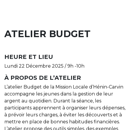
ATELIER BUDGET
HEURE ET LIEU
Lundi 22 Décembre 2025 / 9h -10h
À PROPOS DE L’ATELIER
L’atelier Budget de la Mission Locale d’Hénin-Carvin
accompagne les jeunes dans la gestion de leur
argent au quotidien. Durant la séance, les
participants apprennent à organiser leurs dépenses,
à prévoir leurs charges, à éviter les découverts et à
mettre en place de bonnes habitudes financières.
L’atelier propose des outils simples, des exemples