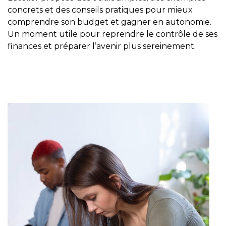
concrets et des conseils pratiques pour mieux
comprendre son budget et gagner en autonomie.
Un moment utile pour reprendre le contrôle de ses
finances et préparer l’avenir plus sereinement.