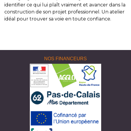
identifier ce qui lui plaît vraiment et avancer dans la
construction de son projet professionnel. Un atelier
idéal pour trouver sa voie en toute confiance.
NOS FINANCEURS