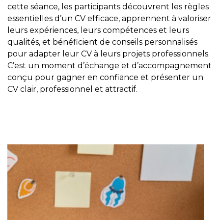
cette séance, les participants découvrent les règles
essentielles d’un CV efficace, apprennent à valoriser
leurs expériences, leurs compétences et leurs
qualités, et bénéficient de conseils personnalisés
pour adapter leur CV à leurs projets professionnels.
C’est un moment d’échange et d’accompagnement
conçu pour gagner en confiance et présenter un
CV clair, professionnel et attractif.