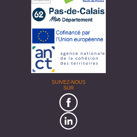
SUIVEZ-NOUS
SUR