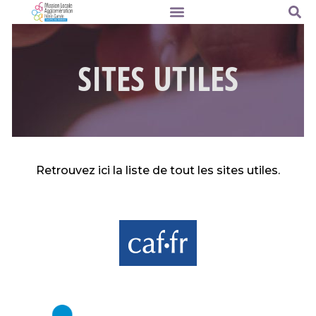
SITES UTILES
Retrouvez ici la liste de tout les sites utiles.