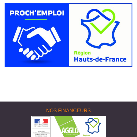
NOS FINANCEURS