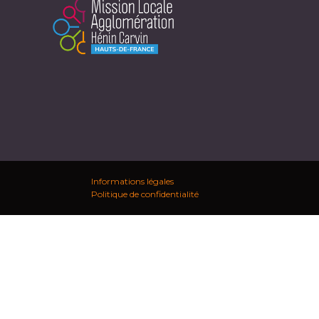
Informations légales
Politique de confidentialité