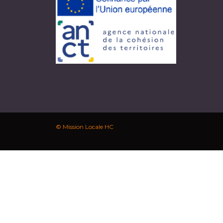
© Mission Locale HC