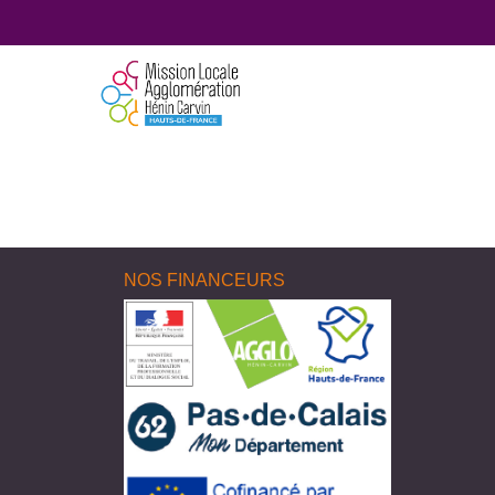
NOS FINANCEURS