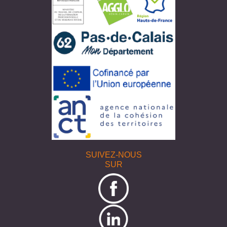
SUIVEZ-NOUS
SUR