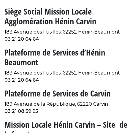
Siège Social Mission Locale
Agglomération Hénin Carvin
183 Avenue des Fusillés, 62252 Hénin-Beaumont
03 21 20 64 64
Plateforme de Services d’Hénin
Beaumont
183 Avenue des Fusillés, 62252 Hénin-Beaumont
03 21 20 64 64
Plateforme de Services de Carvin
189 Avenue de la République, 62220 Carvin
03 21 08 59 95
Mission Locale Hénin Carvin – Site de