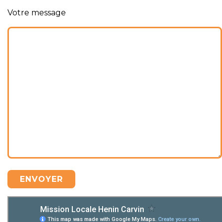
Votre message