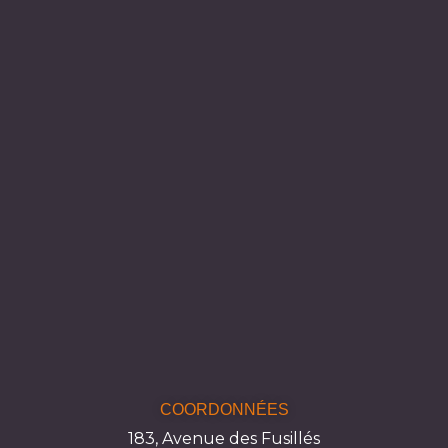
COORDONNÉES
183, Avenue des Fusillés