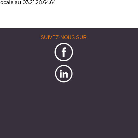
Locale au 03.21.20.64.64
SUIVEZ-NOUS SUR