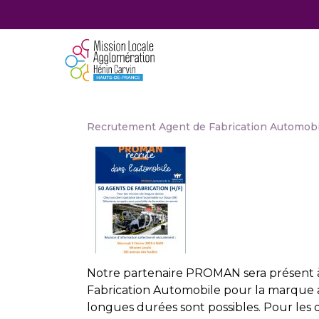
Recrutement Agent de Fabrication Automobi
Notre partenaire PROMAN sera présent à
Fabrication Automobile pour la marque a
longues durées sont possibles. Pour les 